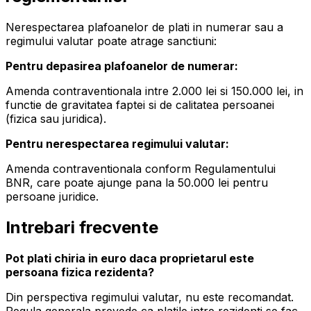
Nerespectarea plafoanelor de plati in numerar sau a
regimului valutar poate atrage sanctiuni:
Pentru depasirea plafoanelor de numerar:
Amenda contraventionala intre 2.000 lei si 150.000 lei, in
functie de gravitatea faptei si de calitatea persoanei
(fizica sau juridica).
Pentru nerespectarea regimului valutar:
Amenda contraventionala conform Regulamentului
BNR, care poate ajunge pana la 50.000 lei pentru
persoane juridice.
Intrebari frecvente
Pot plati chiria in euro daca proprietarul este
persoana fizica rezidenta?
Din perspectiva regimului valutar, nu este recomandat.