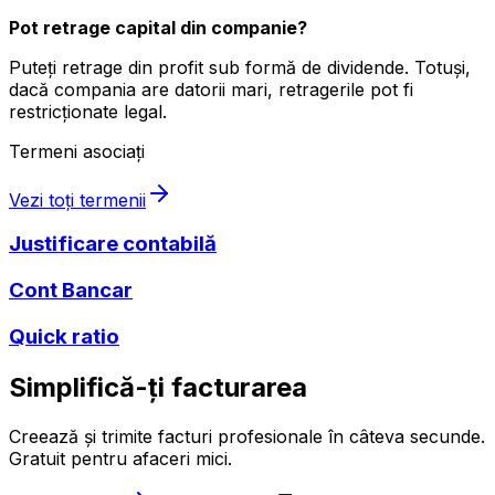
Pot retrage capital din companie?
Puteți retrage din profit sub formă de dividende. Totuși,
dacă compania are datorii mari, retragerile pot fi
restricționate legal.
Termeni asociați
Vezi toți termenii
Justificare contabilă
Cont Bancar
Quick ratio
Simplifică-ți facturarea
Creează și trimite facturi profesionale în câteva secunde.
Gratuit pentru afaceri mici.