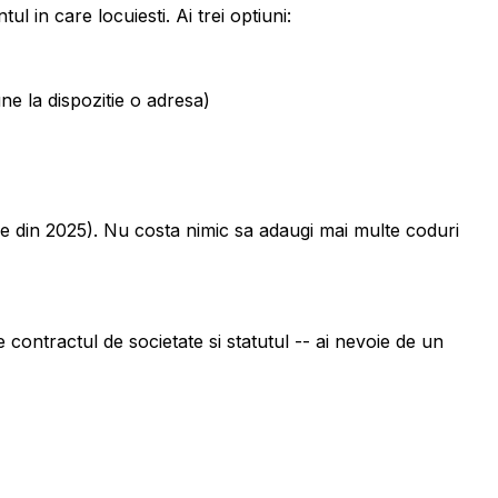
ul in care locuiesti. Ai trei optiuni:
ne la dispozitie o adresa)
ie din 2025). Nu costa nimic sa adaugi mai multe coduri
 contractul de societate si statutul -- ai nevoie de un