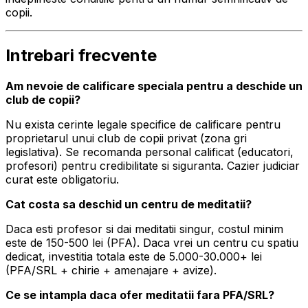
copii.
Intrebari frecvente
Am nevoie de calificare speciala pentru a deschide un
club de copii?
Nu exista cerinte legale specifice de calificare pentru
proprietarul unui club de copii privat (zona gri
legislativa). Se recomanda personal calificat (educatori,
profesori) pentru credibilitate si siguranta. Cazier judiciar
curat este obligatoriu.
Cat costa sa deschid un centru de meditatii?
Daca esti profesor si dai meditatii singur, costul minim
este de 150-500 lei (PFA). Daca vrei un centru cu spatiu
dedicat, investitia totala este de 5.000-30.000+ lei
(PFA/SRL + chirie + amenajare + avize).
Ce se intampla daca ofer meditatii fara PFA/SRL?