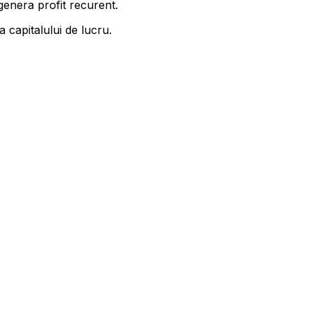
genera profit recurent.
 capitalului de lucru.