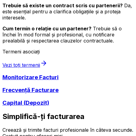
Trebuie să existe un contract scris cu partenerii?
Da,
este esențial pentru a clarifica obligațiile și a proteja
interesele.
Cum termin o relație cu un partener?
Trebuie să o
închei în mod formal și profesional, cu notificare
prealabilă și respectarea clauzelor contractuale.
Termeni asociați
Vezi toți termenii
Monitorizare Facturi
Frecvență Facturare
Capital (Depozit)
Simplifică-ți facturarea
Creează și trimite facturi profesionale în câteva secunde.