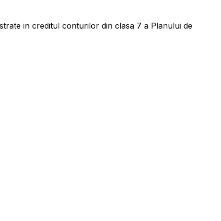
trate in creditul conturilor din clasa 7 a Planului de