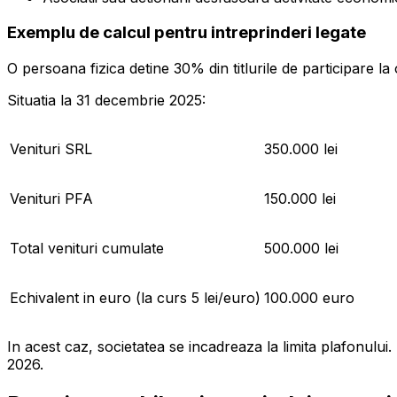
Exemplu de calcul pentru intreprinderi legate
O persoana fizica detine 30% din titlurile de participare la
Situatia la 31 decembrie 2025:
Venituri SRL
350.000 lei
Venituri PFA
150.000 lei
Total venituri cumulate
500.000 lei
Echivalent in euro (la curs 5 lei/euro)
100.000 euro
In acest caz, societatea se incadreaza la limita plafonului.
2026.