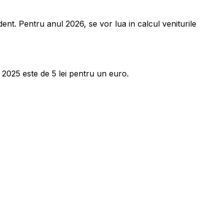
ent. Pentru anul 2026, se vor lua in calcul veniturile
 2025 este de 5 lei pentru un euro.