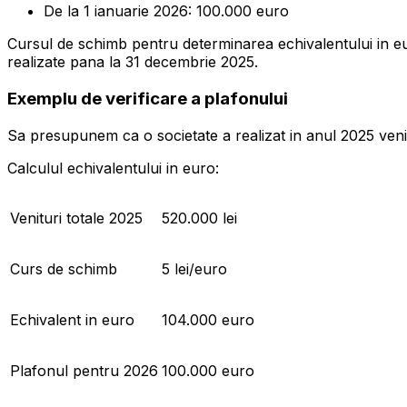
De la 1 ianuarie 2026: 100.000 euro
Cursul de schimb pentru determinarea echivalentului in euro
realizate pana la 31 decembrie 2025.
Exemplu de verificare a plafonului
Sa presupunem ca o societate a realizat in anul 2025 venit
Calculul echivalentului in euro:
Venituri totale 2025
520.000 lei
Curs de schimb
5 lei/euro
Echivalent in euro
104.000 euro
Plafonul pentru 2026
100.000 euro