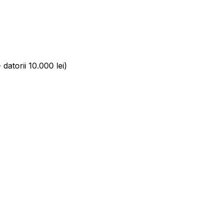
 datorii 10.000 lei)