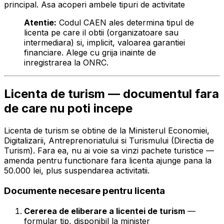
principal. Asa acoperi ambele tipuri de activitate
Atentie:
Codul CAEN ales determina tipul de
licenta pe care il obtii (organizatoare sau
intermediara) si, implicit, valoarea garantiei
financiare. Alege cu grija inainte de
inregistrarea la ONRC.
Licenta de turism — documentul fara
de care nu poti incepe
Licenta de turism se obtine de la Ministerul Economiei,
Digitalizarii, Antreprenoriatului si Turismului (Directia de
Turism). Fara ea, nu ai voie sa vinzi pachete turistice —
amenda pentru functionare fara licenta ajunge pana la
50.000 lei, plus suspendarea activitatii.
Documente necesare pentru licenta
Cererea de eliberare a licentei de turism
—
formular tip, disponibil la minister