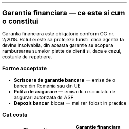
Garantia financiara — ce este si cum
o constitui
Garantia financiara este obligatorie conform OG nr.
2/2018. Rolul ei este sa protejeze turistii: daca agentia ta
devine insolvabila, din aceasta garantie se acopera
rambursarea sumelor platite de clienti si, daca e cazul,
costurile de repatriere.
Forme acceptate
Scrisoare de garantie bancara
— emisa de o
banca din Romania sau din UE
Polita de asigurare
— emisa de o societate de
asigurari autorizata de ASF
Depozit bancar
blocat — mai rar folosit in practica
Cat costa
Garantie financiara