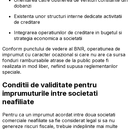
dobanzi
Existenta unor structuri interne dedicate activitatii
de creditare
Integrarea operatiunilor de creditare in bugetul si
strategia economica a societatii
Conform punctului de vedere al BNR, operatiunea de
imprumut cu caracter ocazional si care nu are ca sursa
fonduri rambursabile atrase de la public poate fi
realizata in mod liber, nefiind supusa reglementarilor
speciale.
Conditii de validitate pentru
imprumuturile intre societati
neafiliate
Pentru ca un imprumut acordat intre doua societati
comerciale neafiliate sa fie considerat legal si sa nu
genereze riscuri fiscale, trebuie indeplinite mai multe