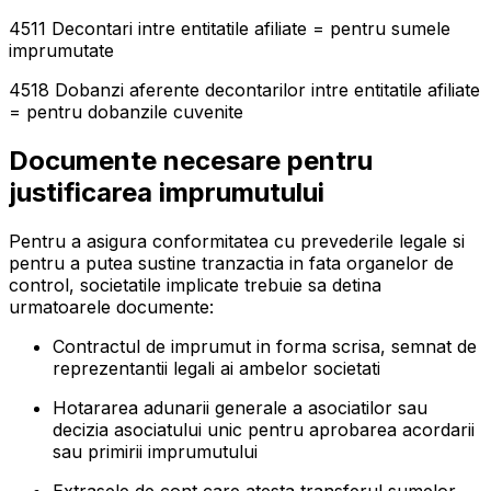
4511 Decontari intre entitatile afiliate = pentru sumele
imprumutate
4518 Dobanzi aferente decontarilor intre entitatile afiliate
= pentru dobanzile cuvenite
Documente necesare pentru
justificarea imprumutului
Pentru a asigura conformitatea cu prevederile legale si
pentru a putea sustine tranzactia in fata organelor de
control, societatile implicate trebuie sa detina
urmatoarele documente:
Contractul de imprumut in forma scrisa, semnat de
reprezentantii legali ai ambelor societati
Hotararea adunarii generale a asociatilor sau
decizia asociatului unic pentru aprobarea acordarii
sau primirii imprumutului