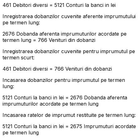
461 Debitori diversi = 5121 Conturi la banci in lei
Inregistrarea dobanzilor cuvenite aferente imprumutului
pe termen lung:
2676 Dobanda aferenta imprumuturilor acordate pe
termen lung = 766 Venituri din dobanzi
Inregistrarea dobanzilor cuvenite pentru imprumutul pe
termen scurt:
461 Debitori diversi = 766 Venituri din dobanzi
Incasarea dobanzilor pentru imprumutul pe termen
lung:
5121 Conturi la banci in lei = 2676 Dobanda aferenta
imprumuturilor acordate pe termen lung
Incasarea ratelor de imprumut restituite pe termen lung:
5121 Conturi la banci in lei = 2675 Imprumuturi acordate
pe termen lung